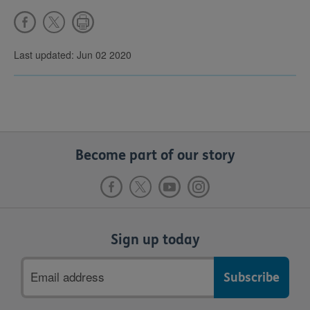
Last updated: Jun 02 2020
Become part of our story
Sign up today
Email
address